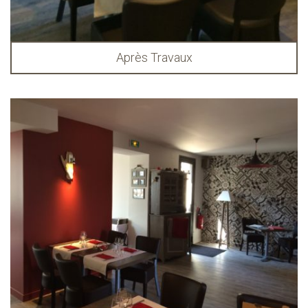
Après Travaux