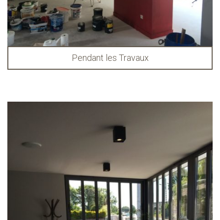
Pendant les Travaux