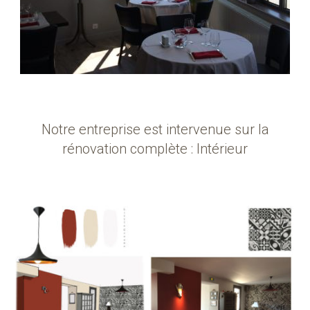
Notre entreprise est intervenue sur la
rénovation complète : Intérieur