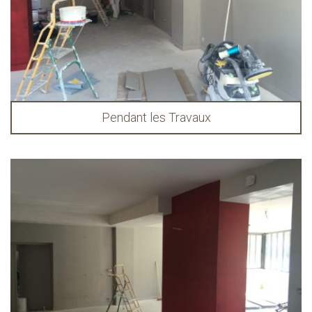
Pendant les Travaux