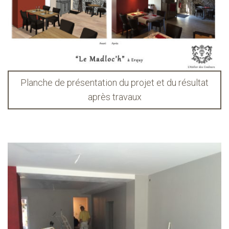
Planche de présentation du projet et du résultat
après travaux