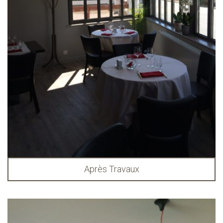
Après Travaux