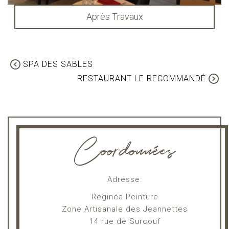
Après Travaux
SPA DES SABLES
RESTAURANT LE RECOMMANDÉ
Coordonnées
Adresse:
Réginéa Peinture
Zone Artisanale des Jeannettes
14 rue de Surcouf