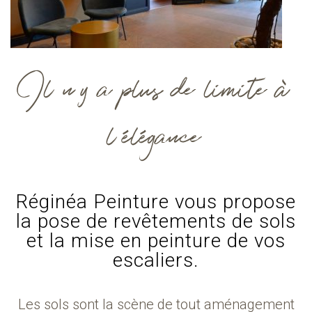
Il n’y a plus de limite à
l’élégance.
Réginéa Peinture vous propose
la pose de revêtements de sols
et la mise en peinture de vos
escaliers.
Les sols sont la scène de tout aménagement