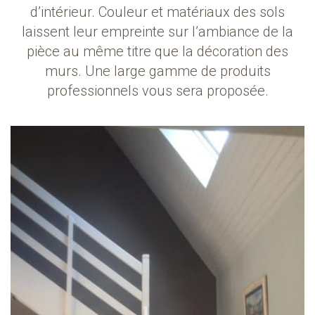
d’intérieur. Couleur et matériaux des sols
laissent leur empreinte sur l’ambiance de la
pièce au même titre que la décoration des
murs. Une large gamme de produits
professionnels vous sera proposée.