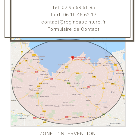
Tél.:02.96.63.61.85
Port.:06.10.45.62.17
contact@regineapeinture.fr
Formulaire de Contact
ZONE D'INTERVENTION