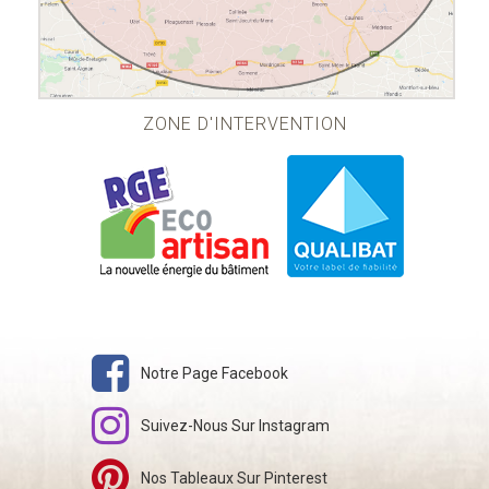
ZONE D'INTERVENTION
Notre Page Facebook
Suivez-Nous Sur Instagram
Nos Tableaux Sur Pinterest