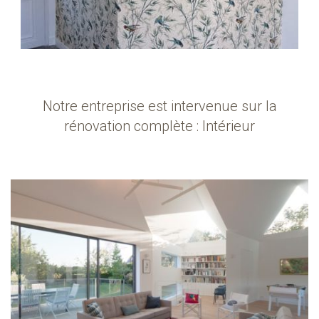
Notre entreprise est intervenue sur la
rénovation complète : Intérieur