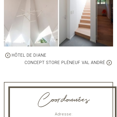
HÔTEL DE DIANE
CONCEPT STORE PLÉNEUF VAL ANDRÉ
Coordonnées
Adresse: